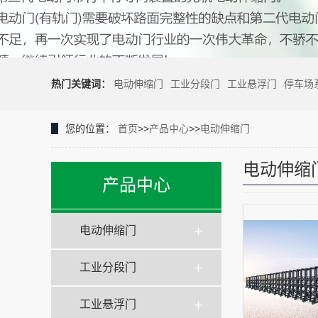
热门关键词：
电动伸缩门
工业分段门
工业悬浮门
停车场
您的位置：
首页
>>
产品中心
>>
电动伸缩门
电动伸缩
产品中心
电动伸缩门
工业分段门
工业悬浮门