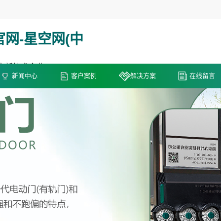
官网-星空网(中
高新技术企业
新闻中心
客户案例
解决方案
在线留言