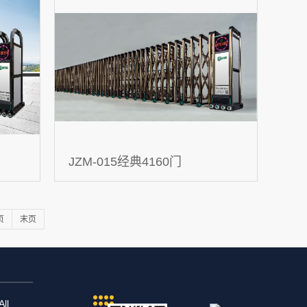
JZM-015经典4160门
页
末页
ll