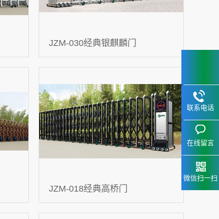
JZM-030经典银麒麟门
联系电话
在线留言
微信扫一扫
JZM-018经典高桥门