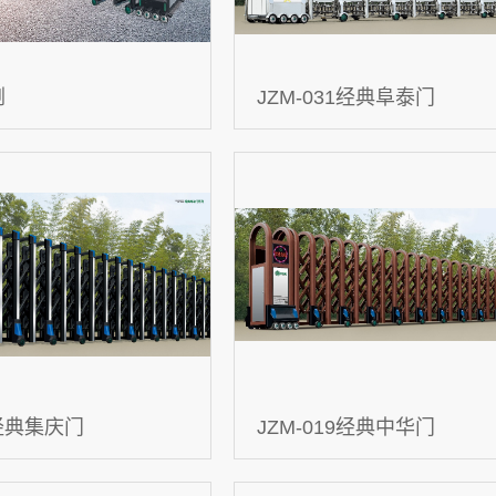
刚
JZM-031经典阜泰门
0经典集庆门
JZM-019经典中华门