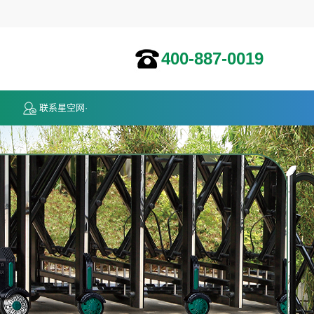
400-887-0019
联系星空网·
网站官网-星
空网(中国)