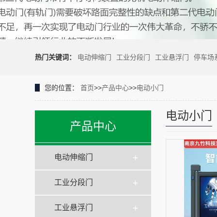
热门关键词：
电动伸缩门
工业分段门
工业悬浮门
停车场
您的位置：
首页
>>
产品中心
>>
电动小门
电动小门
产品中心
电动伸缩门
工业分段门
工业悬浮门