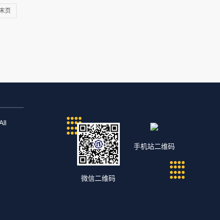
末页
ll
手机站二维码
微信二维码