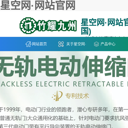
星空网·网站官网
星空网·网站
国)
一站式电控门解决方案
网站首页
关于星空网·
产品中心
网站官网-星
空网(中国)