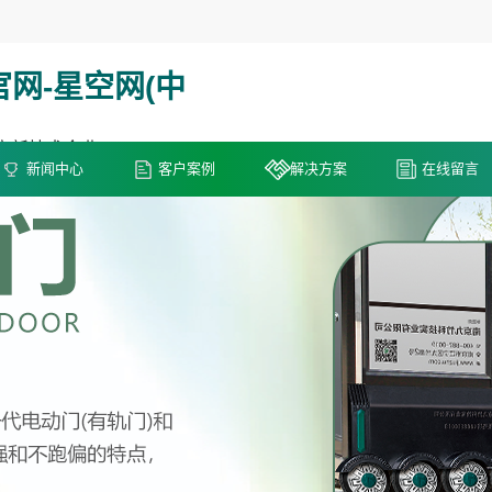
官网-星空网(中
高新技术企业
新闻中心
客户案例
解决方案
在线留言